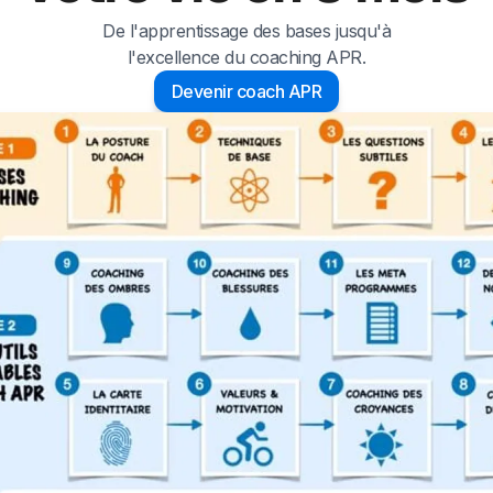
De l'apprentissage des bases jusqu'à
l'excellence du coaching APR.
Devenir coach APR