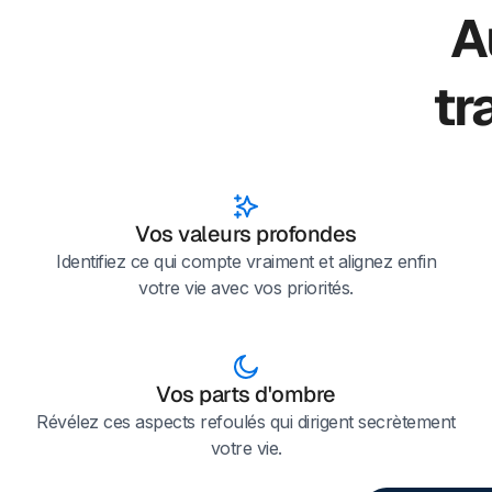
A
tr
Vos valeurs profondes
Identifiez ce qui compte vraiment et alignez enfin
votre vie avec vos priorités.
Vos parts d'ombre
Révélez ces aspects refoulés qui dirigent secrètement
votre vie.