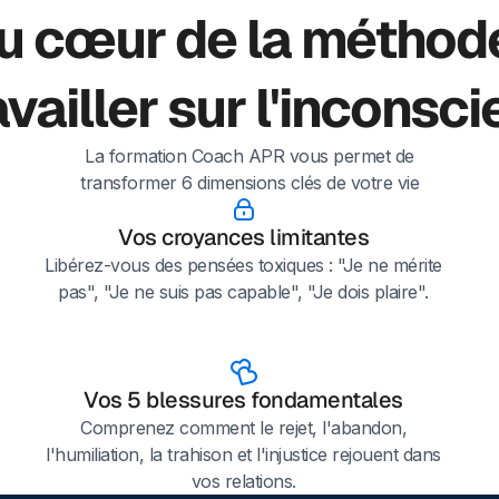
u cœur de la méthode
availler sur l'inconsci
La formation Coach APR vous permet de
transformer 6 dimensions clés de votre vie
Vos croyances limitantes
Libérez-vous des pensées toxiques : "Je ne mérite
pas", "Je ne suis pas capable", "Je dois plaire".
Vos 5 blessures fondamentales
Comprenez comment le rejet, l'abandon,
l'humiliation, la trahison et l'injustice rejouent dans
vos relations.