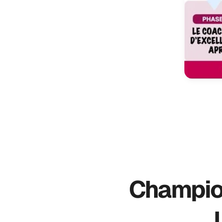
Champion