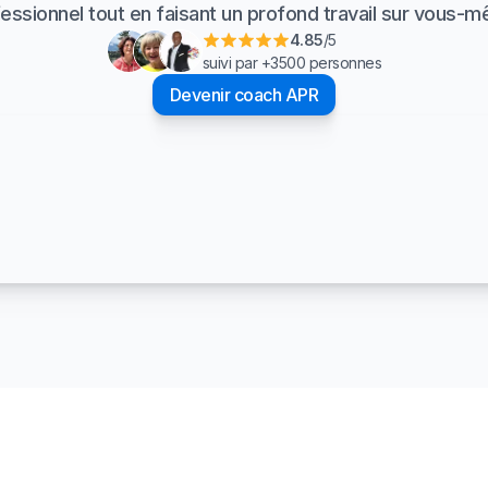
essionnel tout en faisant un profond travail sur vous-
4.85
/5
suivi par +3500 personnes
Devenir coach APR