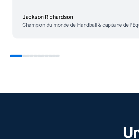
Jackson Richardson
Champion du monde de Handball & capitaine de l'Eq
Un