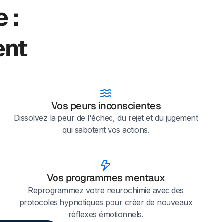
 :
ent
Vos peurs inconscientes
Dissolvez la peur de l'échec, du rejet et du jugement
qui sabotent vos actions.
Vos programmes mentaux
Reprogrammez votre neurochimie avec des
protocoles hypnotiques pour créer de nouveaux
réflexes émotionnels.