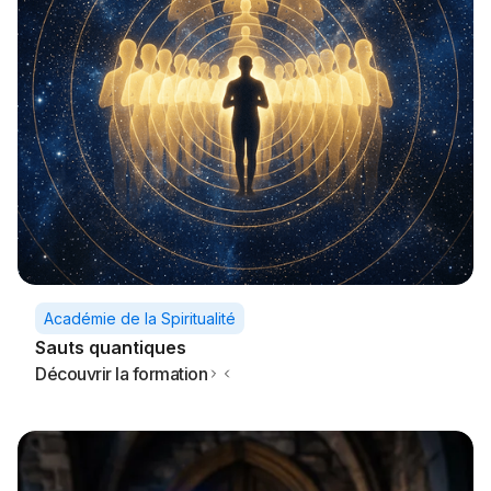
Académie de la Spiritualité
Sauts quantiques
Découvrir la formation