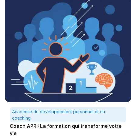
Académie du développement personnel et du
coaching
Coach APR : La formation qui transforme votre
vie