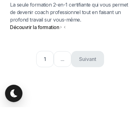
La seule formation 2-en-1 certifiante qui vous permet
de devenir coach professionnel tout en faisant un
profond travail sur vous-même.
Découvrir la formation
1
...
Suivant
Rejoindre notre newsletter
Recevoir nos conseils liés à chaque académie.