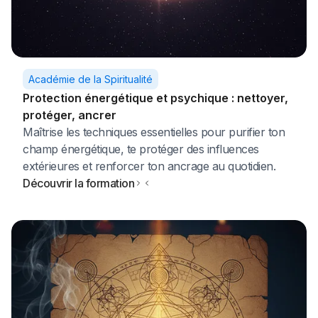
Académie de la Spiritualité
Protection énergétique et psychique : nettoyer,
protéger, ancrer
Maîtrise les techniques essentielles pour purifier ton
champ énergétique, te protéger des influences
extérieures et renforcer ton ancrage au quotidien.
Découvrir la formation