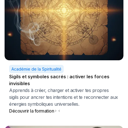
Académie de la Spiritualité
Sigils et symboles sacrés : activer les forces
invisibles
Apprends à créer, charger et activer tes propres
sigils pour ancrer tes intentions et te reconnecter aux
énergies symboliques universelles.
Découvrir la formation