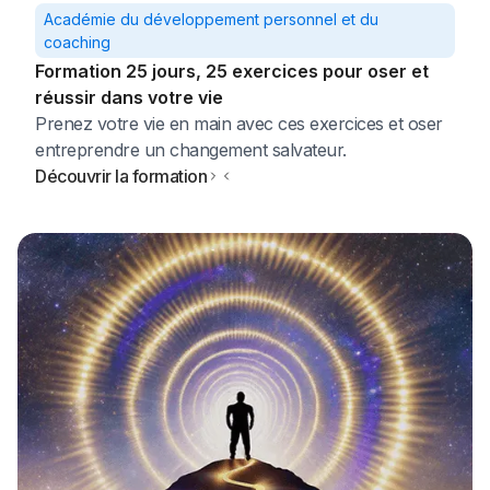
Académie du développement personnel et du
coaching
Formation 25 jours, 25 exercices pour oser et
réussir dans votre vie
Prenez votre vie en main avec ces exercices et oser
entreprendre un changement salvateur.
Découvrir la formation