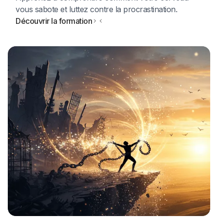
vous sabote et luttez contre la procrastination.
Découvrir la formation