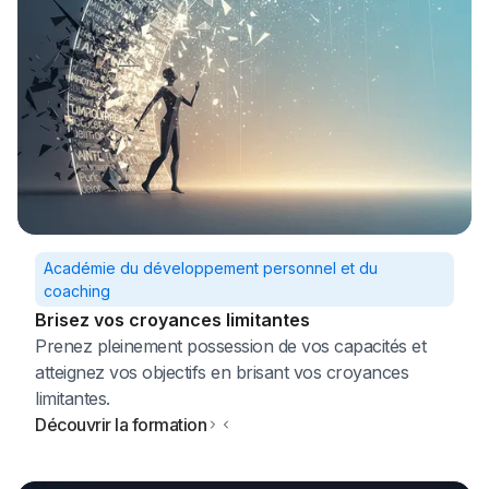
Académie du développement personnel et du
coaching
Brisez vos croyances limitantes
Prenez pleinement possession de vos capacités et
atteignez vos objectifs en brisant vos croyances
limitantes.
Découvrir la formation