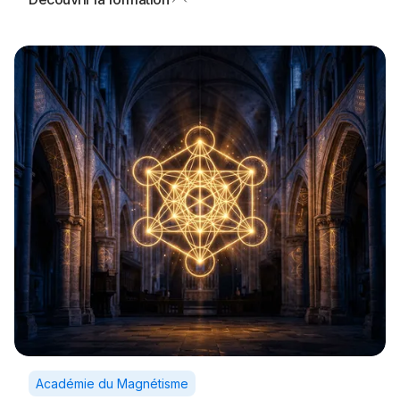
Académie du Magnétisme