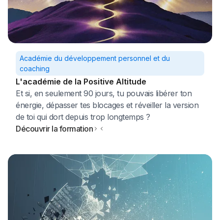
Académie du développement personnel et du
coaching
L'académie de la Positive Altitude
Et si, en seulement 90 jours, tu pouvais libérer ton
énergie, dépasser tes blocages et réveiller la version
de toi qui dort depuis trop longtemps ?
Découvrir la formation