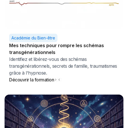
Académie du Bien-être
Mes techniques pour rompre les schémas
transgénérationnels
Identifiez et libérez-vous des schémas
transgénérationnels, secrets de famille, traumatismes
grâce à l'hypnose.
Découvrir la formation