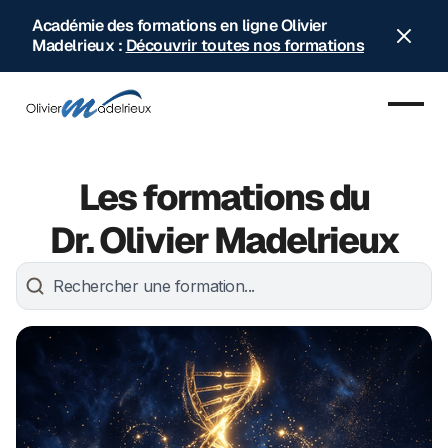
Académie des formations en ligne Olivier
Madelrieux :
Découvrir toutes nos formations
Les formations du
Dr. Olivier Madelrieux