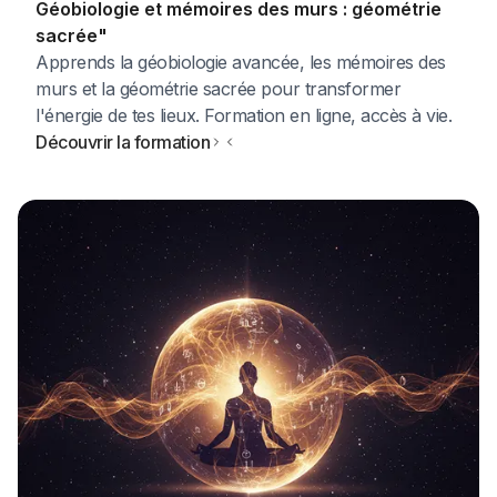
Géobiologie et mémoires des murs : géométrie
sacrée"
Apprends la géobiologie avancée, les mémoires des
murs et la géométrie sacrée pour transformer
l'énergie de tes lieux. Formation en ligne, accès à vie.
Découvrir la formation