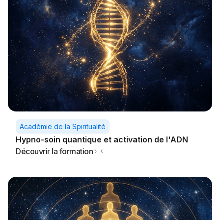
Académie de la Spiritualité
Hypno-soin quantique et activation de l'ADN
Découvrir la formation