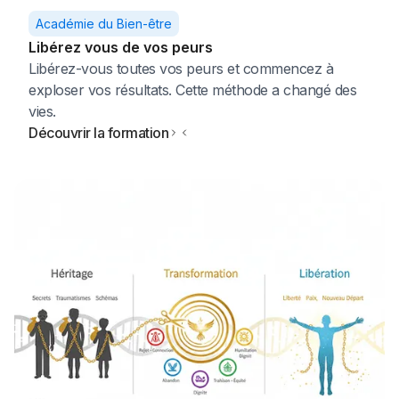
Académie du Bien-être
Libérez vous de vos peurs
Libérez-vous toutes vos peurs et commencez à
exploser vos résultats. Cette méthode a changé des
vies.
Découvrir la formation