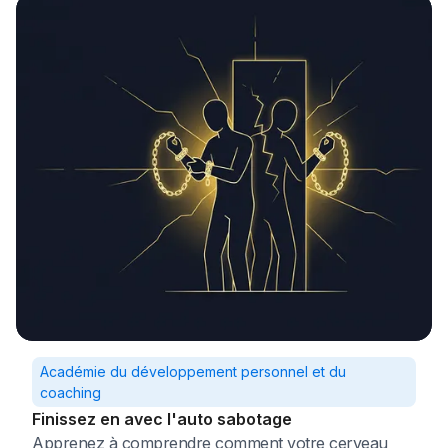
Académie du développement personnel et du
coaching
Finissez en avec l'auto sabotage
Apprenez à comprendre comment votre cerveau