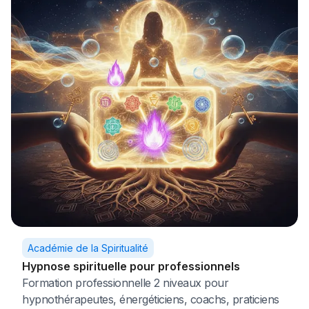
Académie de la Spiritualité
Hypnose spirituelle pour professionnels
Formation professionnelle 2 niveaux pour
hypnothérapeutes, énergéticiens, coachs, praticiens