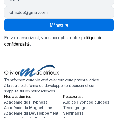
En vous inscrivant, vous acceptez notre
politique de
confidentialité
.
Transformez votre vie et révéler tout votre potentiel grâce
à la seule plateforme de développement personnel qui
s'appuie sur les neurosciences.
Nos académies
Ressources
Académie de l'Hypnose
Audios Hypnose guidées
Académie du Magnétisme
Témoignages
Académie du Développement
Séminaires