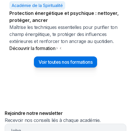
Académie de la Spiritualité
Protection énergétique et psychique : nettoyer,
protéger, ancrer
Maîtrise les techniques essentielles pour purifier ton
champ énergétique, te protéger des influences
extérieures et renforcer ton ancrage au quotidien.
Découvrir la formation
Voir toutes nos formations
Rejoindre notre newsletter
Recevoir nos conseils liés à chaque académie.