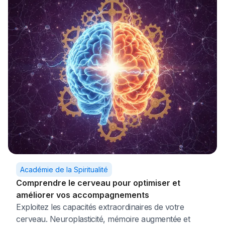
Académie de la Spiritualité
Comprendre le cerveau pour optimiser et
améliorer vos accompagnements
Exploitez les capacités extraordinaires de votre
cerveau. Neuroplasticité, mémoire augmentée et