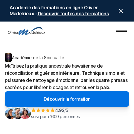
Académie des formations en ligne Olivier
Madelrieux :
Découvrir toutes nos formations
Académie de la Spiritualité
Maîtrisez la pratique ancestrale hawaiienne de
réconciliation et guérison intérieure. Technique simple et
puissante de nettoyage émotionnel par les quatre phrases
sacrées pour libérer blocages et retrouver la paix.
Découvrir la formation
4.92
/5
suivi par +1600 personnes