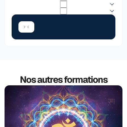
Nos autres formations