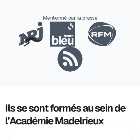
Mentionné par la presse
Ils se sont formés au sein de
l’Académie Madelrieux