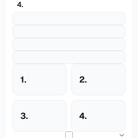
4.
1.
2.
3.
4.