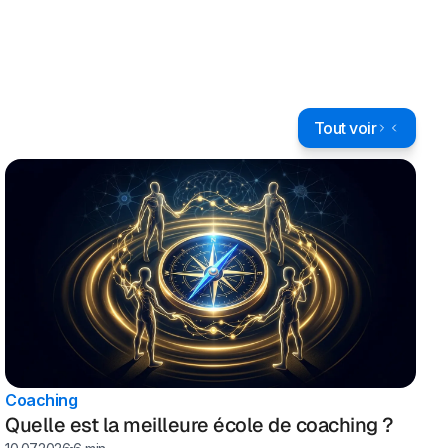
Tout voir
Coaching
Quelle est la meilleure école de coaching ?