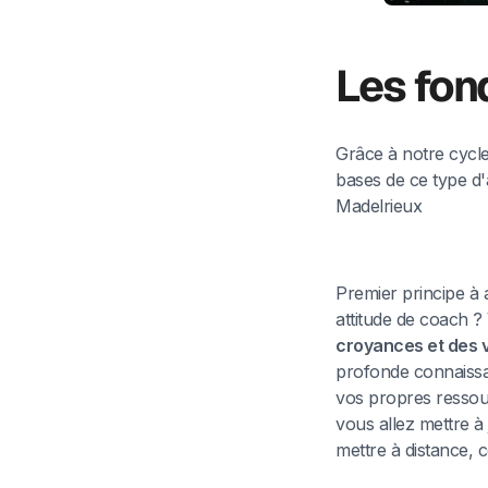
Les fon
Grâce à notre cycle
bases de ce type d
Madelrieux
Premier principe à 
attitude de coach 
croyances et des 
profonde connaissa
vos propres ressou
vous allez mettre à
mettre à distance,