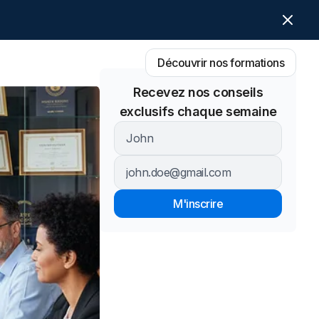
Découvrir nos formations
Recevez nos conseils
exclusifs chaque semaine