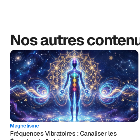
Nos autres conten
Magnétisme
Fréquences Vibratoires : Canaliser les