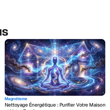
us
Magnétisme
Nettoyage Énergétique : Purifier Votre Maison