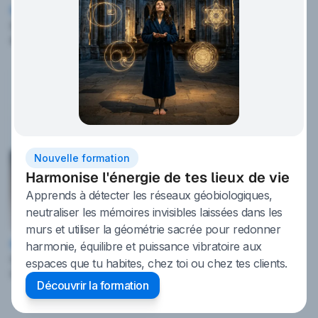
Marie France
Ce coach de célébrités lance son app pour votre bien-
être au quotidien
Nouvelle formation
Harmonise l'énergie de tes lieux de vie
Apprends à détecter les réseaux géobiologiques,
neutraliser les mémoires invisibles laissées dans les
murs et utiliser la géométrie sacrée pour redonner
Marie France
harmonie, équilibre et puissance vibratoire aux
Olivier Madelrieux : L’immuno diète : une méthode
espaces que tu habites, chez toi ou chez tes clients.
inédite pour se protéger et mincir
Découvrir la formation