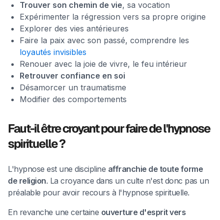
Trouver son chemin de vie
, sa vocation
Expérimenter la régression vers sa propre origine
Explorer des vies antérieures
Faire la paix avec son passé, comprendre les
loyautés invisibles
Renouer avec la joie de vivre, le feu intérieur
Retrouver confiance en soi
Désamorcer un traumatisme
Modifier des comportements
Faut-il être croyant pour faire de l'hypnose
spirituelle ?
L'hypnose est une discipline
affranchie de toute forme
de religion
. La croyance dans un culte n'est donc pas un
préalable pour avoir recours à l'hypnose spirituelle.
En revanche une certaine
ouverture d'esprit vers