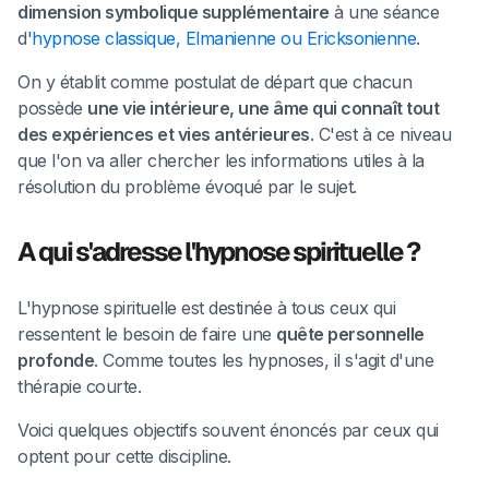
dimension symbolique supplémentaire
à une séance
d'
hypnose classique, Elmanienne ou Ericksonienne
.
On y établit comme postulat de départ que chacun
possède
une vie intérieure, une âme qui connaît tout
des expériences et vies antérieures
. C'est à ce niveau
que l'on va aller chercher les informations utiles à la
résolution du problème évoqué par le sujet.
A qui s'adresse l'hypnose spirituelle ?
L'hypnose spirituelle est destinée à tous ceux qui
ressentent le besoin de faire une
quête personnelle
profonde
. Comme toutes les hypnoses, il s'agit d'une
thérapie courte.
Voici quelques objectifs souvent énoncés par ceux qui
optent pour cette discipline.