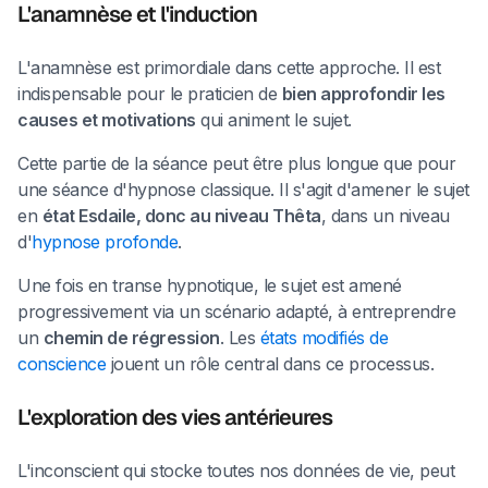
L'anamnèse et l'induction
L'anamnèse est primordiale dans cette approche. Il est
indispensable pour le praticien de
bien approfondir les
causes et motivations
qui animent le sujet.
Cette partie de la séance peut être plus longue que pour
une séance d'hypnose classique. Il s'agit d'amener le sujet
en
état Esdaile, donc au niveau Thêta
, dans un niveau
d'
hypnose profonde
.
Une fois en transe hypnotique, le sujet est amené
progressivement via un scénario adapté, à entreprendre
un
chemin de régression
. Les
états modifiés de
conscience
jouent un rôle central dans ce processus.
L'exploration des vies antérieures
L'inconscient qui stocke toutes nos données de vie, peut