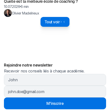
Quelle est la meilleure école de coaching ?
10.07.2026
6 min
Olivier Madelrieux
Tout voir
Rejoindre notre newsletter
Recevoir nos conseils liés à chaque académie.