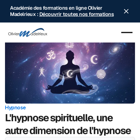
Académie des formations en ligne Olivier
Madelrieux :
Découvrir toutes nos formations
Accueil
Blog
Hypnose
L'hypnose spirituelle, une
autre dimension de l'hypnose