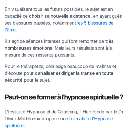
En visualisant tous les futurs possibles, le sujet est en
capacité de
choisir sa nouvelle existence
, en ayant guéri
ses blessures passées, notamment
les 5 blessures de
l'âme
.
Il s'agit de séances intenses qui font remonter de
très
nombreuses émotions
. Mais leurs résultats sont à la
mesure de ces ressentis puissants.
Pour le thérapeute, cela exige beaucoup de maîtrise et
d'écoute pour
canaliser et diriger la transe en toute
sécurité
pour le sujet.
Peut-on se former à l'hypnose spirituelle ?
L'Institut d'Hypnose et de Coaching, I-Hec fondé par le Dr
Oliver Madelrieux propose une
formation d'Hypnose
spirituelle
.