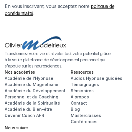
En vous inscrivant, vous acceptez notre
politique de
confidentialité
.
Transformez votre vie et révéler tout votre potentiel grâce
à la seule plateforme de développement personnel qui
s'appuie sur les neurosciences.
Nos académies
Ressources
Académie de l'Hypnose
Audios Hypnose guidées
Académie du Magnétisme
Témoignages
Académie du Développement
Séminaires
Personnel et du Coaching
A propos
Académie de la Spiritualité
Contact
Académie du Bien-être
Blog
Devenir Coach APR
Masterclasses
Conférences
Nous suivre