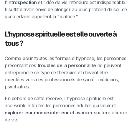
l'introspection
et l'idée de vie intérieure est indispensable.
Il suffit d'avoir envie de plonger au plus profond de soi, ce
que certains appellent la "matrice."
L'hypnose spirituelle est elle ouverte à
tous ?
Comme pour toutes les formes d'hypnose, les personnes
présentant des
troubles de la personnalité
ne peuvent
entreprendre ce type de thérapies et doivent être
orientées vers des professionnels de santé : médecins,
psychiatres.
En dehors de cette réserve, l'hypnose spirituelle est
accessible à toutes les personnes adultes qui veulent
explorer leur monde intérieur
et avancer sur leur chemin
de vie.