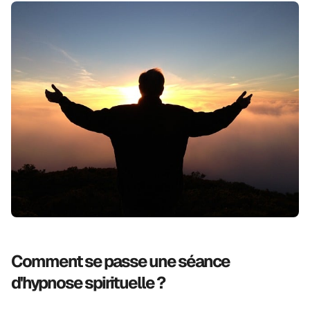
Comment se passe une séance
d'hypnose spirituelle ?