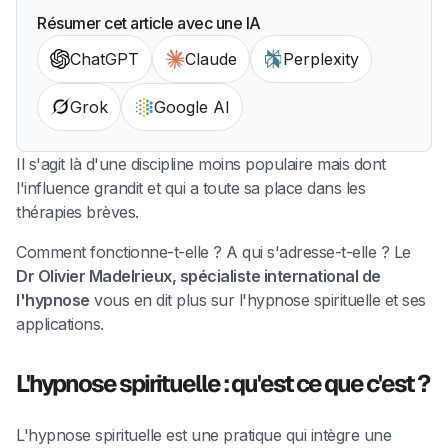
Résumer cet article avec une IA
ChatGPT
Claude
Perplexity
Grok
Google AI
Il s'agit là d'une discipline moins populaire mais dont
l'influence grandit et qui a toute sa place dans les
thérapies brèves.
Comment fonctionne-t-elle ? A qui s'adresse-t-elle ? Le
Dr Olivier Madelrieux, spécialiste international de
l'hypnose
vous en dit plus sur l'hypnose spirituelle et ses
applications.
L'hypnose spirituelle : qu'est ce que c'est ?
L'hypnose spirituelle est une pratique qui intègre une