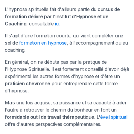
L'hypnose spirituelle fait d'ailleurs partie
du cursus de
formation délivré par l'Institut d'Hypnose et de
Coaching
, consultable
ici
.
Il s'agit d'une formation courte, qui vient compléter une
solide
formation en hypnose
, à l'accompagnement ou au
coaching.
En général, on ne débute pas par la pratique de
l'Hypnose Spirituelle. Il est fortement conseillé d'avoir déjà
expérimenté les autres formes d'hypnose et d'être un
praticien chevronné
pour entreprendre cette forme
d'hypnose.
Mais une fois acquise, sa puissance et sa capacité à aider
l'autre à retrouver le chemin du bonheur en font un
formidable outil de travail thérapeutique
. L'
éveil spirituel
offre d'autres perspectives complémentaires.