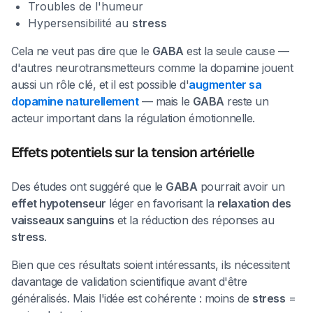
Troubles de l'humeur
Hypersensibilité au
stress
Cela ne veut pas dire que le
GABA
est la seule cause —
d'autres neurotransmetteurs comme la dopamine jouent
aussi un rôle clé, et il est possible d'
augmenter sa
dopamine naturellement
— mais le
GABA
reste un
acteur important dans la régulation émotionnelle.
Effets potentiels sur la tension artérielle
Des études ont suggéré que le
GABA
pourrait avoir un
effet hypotenseur
léger en favorisant la
relaxation des
vaisseaux sanguins
et la réduction des réponses au
stress
.
Bien que ces résultats soient intéressants, ils nécessitent
davantage de validation scientifique avant d'être
généralisés. Mais l'idée est cohérente : moins de
stress
=