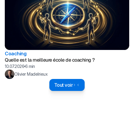
Coaching
Quelle est la meilleure école de coaching ?
10.07.2026
6 min
Olivier Madelrieux
Tout voir