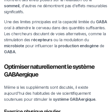
sommeil
, d'autres ne démontrent pas d'effets mesurables
significatifs.
Une des limites principales est la capacité limitée du
GABA
oral à atteindre le cerveau dans des quantités suffisantes.
Les chercheurs discutent de voies alternatives, comme la
stimulation des
récepteurs
ou la modulation du
microbiote
pour influencer la
production endogène
de
GABA
.
Optimiser naturellement le système
GABAergique
Même si les suppléments sont discutés, il existe
aujourd'hui des habitudes de vie scientifiquement
soutenues pour stimuler le
système GABAergique
.
Exercice physique régulier