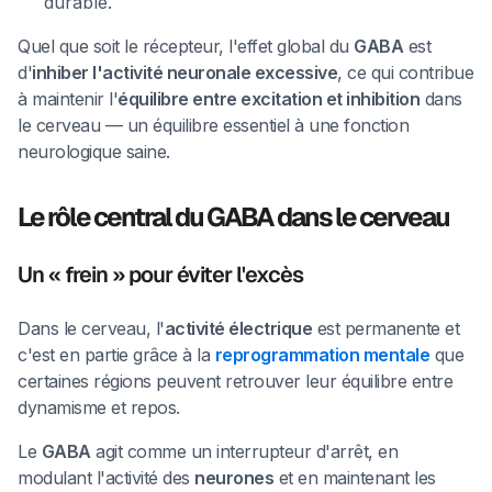
durable.
Quel que soit le récepteur, l'effet global du
GABA
est
d'
inhiber l'activité neuronale excessive
, ce qui contribue
à maintenir l'
équilibre entre excitation et inhibition
dans
le cerveau — un équilibre essentiel à une fonction
neurologique saine.
Le rôle central du GABA dans le cerveau
Un « frein » pour éviter l'excès
Dans le cerveau, l'
activité électrique
est permanente et
c'est en partie grâce à la
reprogrammation mentale
que
certaines régions peuvent retrouver leur équilibre entre
dynamisme et repos.
Le
GABA
agit comme un interrupteur d'arrêt, en
modulant l'activité des
neurones
et en maintenant les