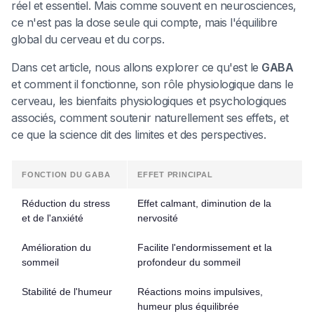
réel et essentiel. Mais comme souvent en neurosciences,
ce n'est pas la dose seule qui compte, mais l'équilibre
global du cerveau et du corps.
Dans cet article, nous allons explorer ce qu'est le
GABA
et comment il fonctionne, son rôle physiologique dans le
cerveau, les bienfaits physiologiques et psychologiques
associés, comment soutenir naturellement ses effets, et
ce que la science dit des limites et des perspectives.
FONCTION DU GABA
EFFET PRINCIPAL
Réduction du stress
Effet calmant, diminution de la
et de l'anxiété
nervosité
Amélioration du
Facilite l'endormissement et la
sommeil
profondeur du sommeil
Stabilité de l'humeur
Réactions moins impulsives,
humeur plus équilibrée