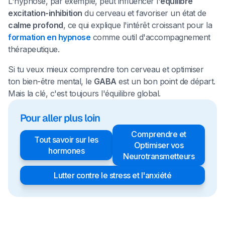
L'hypnose, par exemple, peut influencer l'
équilibre
excitation-inhibition
du cerveau et favoriser un état de
calme profond
, ce qui explique l'intérêt croissant pour la
formation en hypnose
comme outil d'accompagnement
thérapeutique.
Si tu veux mieux comprendre ton cerveau et optimiser
ton bien-être mental, le
GABA
est un bon point de départ.
Mais la clé, c'est toujours l'équilibre global.
Pour aller plus loin
Comprendre et
Tout savoir sur les
Optimiser vos
hormones
Neurotransmetteurs
Lutter contre le stress et l'anxiété