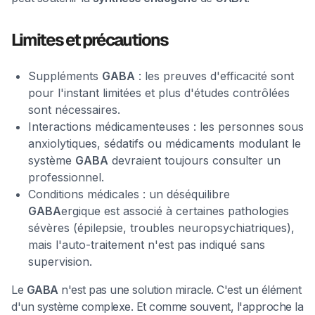
Limites et précautions
Suppléments
GABA
: les preuves d'efficacité sont
pour l'instant limitées et plus d'études contrôlées
sont nécessaires.
Interactions médicamenteuses : les personnes sous
anxiolytiques, sédatifs ou médicaments modulant le
système
GABA
devraient toujours consulter un
professionnel.
Conditions médicales : un déséquilibre
GABA
ergique est associé à certaines pathologies
sévères (épilepsie, troubles neuropsychiatriques),
mais l'auto-traitement n'est pas indiqué sans
supervision.
Le
GABA
n'est pas une solution miracle. C'est un élément
d'un système complexe. Et comme souvent, l'approche la