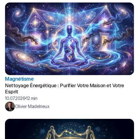
Magnétisme
Nettoyage Énergétique : Purifier Votre Maison et Votre
Esprit
10.07.2026
12 min
Olivier Madelrieux