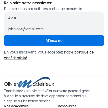
Rejoindre notre newsletter
Recevoir nos conseils liés à chaque académie.
En vous inscrivant, vous acceptez notre
politique de
confidentialité
.
Transformez votre vie et révéler tout votre potentiel grâce
à la seule plateforme de développement personnel qui
s'appuie sur les neurosciences.
Nos académies
Ressources