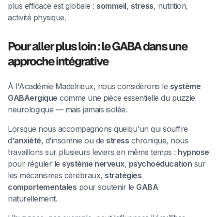
plus efficace est globale :
sommeil
,
stress
, nutrition,
activité physique.
Pour aller plus loin : le GABA dans une
approche intégrative
À l'Académie Madelrieux, nous considérons le
système
GABAergique
comme une pièce essentielle du puzzle
neurologique — mais jamais isolée.
Lorsque nous accompagnons quelqu'un qui souffre
d'
anxiété
, d'insomnie ou de
stress
chronique, nous
travaillons sur plusieurs leviers en même temps :
hypnose
pour réguler le
système nerveux
,
psychoéducation
sur
les mécanismes cérébraux,
stratégies
comportementales
pour soutenir le
GABA
naturellement.